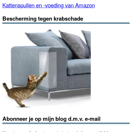
Kattenspullen en -voeding van Amazon
Bescherming tegen krabschade
Abonneer je op mijn blog d.m.v. e-mail