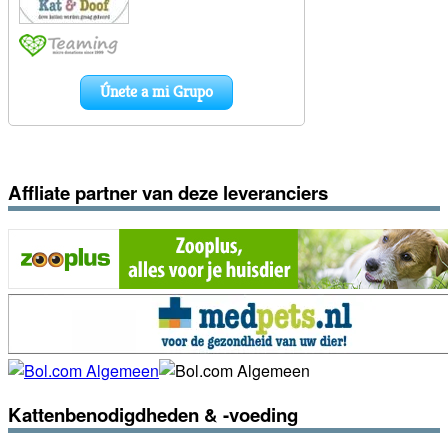
Affliate partner van deze leveranciers
Kattenbenodigdheden & -voeding