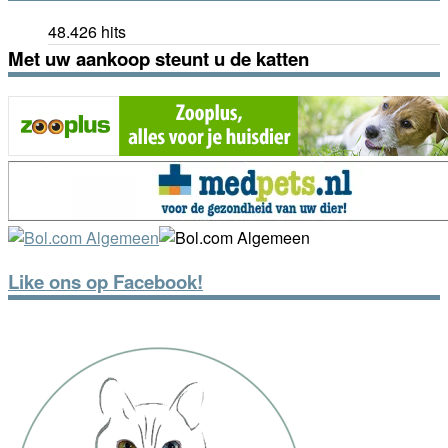
48.426 hits
Met uw aankoop steunt u de katten
Like ons op Facebook!