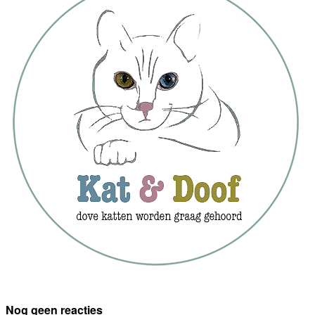
Nog geen reacties